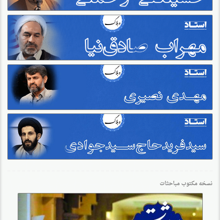
نسخه مکتوب مباحثات