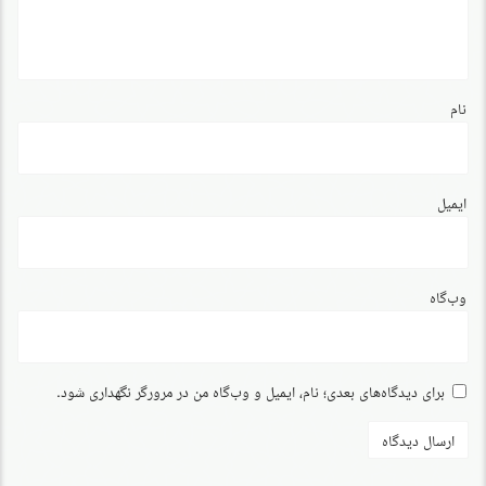
نام
ایمیل
وب‌گاه
برای دیدگاه‌های بعدی؛ نام، ایمیل و وب‌گاه من در مرورگر نگهداری شود.