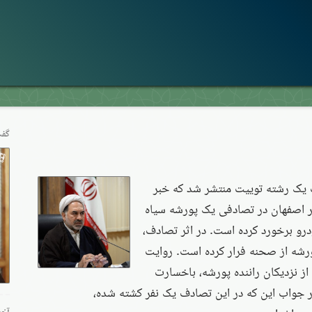
گفت
 شنبه ۲۶ اردیبهشت یک رشته توییت منتشر شد که خبر
ر اصفهان در تصادفی یک پورشه سیاه
رو برخورد کرده است. در اثر تصادف،
پورشه از صحنه فرار کرده است. روایت
از نزدیکان راننده پورشه، باخسارت
ر جواب این که در این تصادف یک نفر کشته شده،
آخر