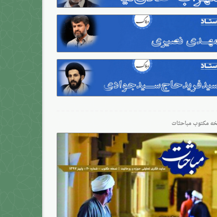
ه مکتوب مباحثات