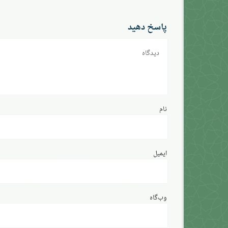
پاسخ دهید
دیدگاه
نام
ایمیل
وب‌گاه