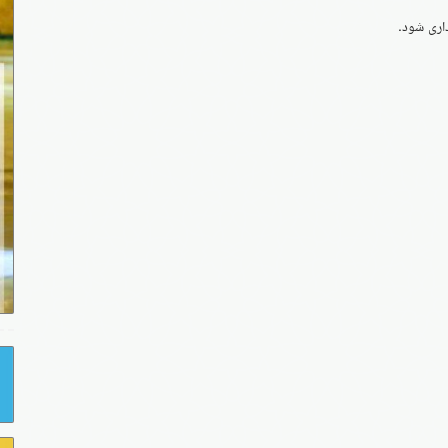
داری شود.