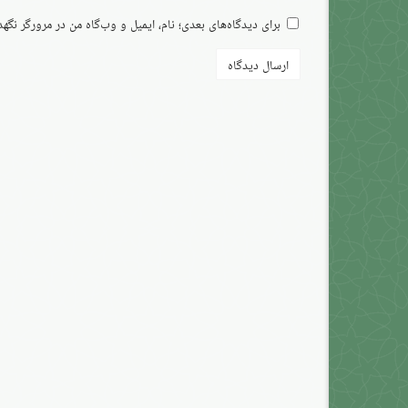
برای دیدگاه‌های بعدی؛ نام، ایمیل و وب‌گاه من در مرورگر نگه