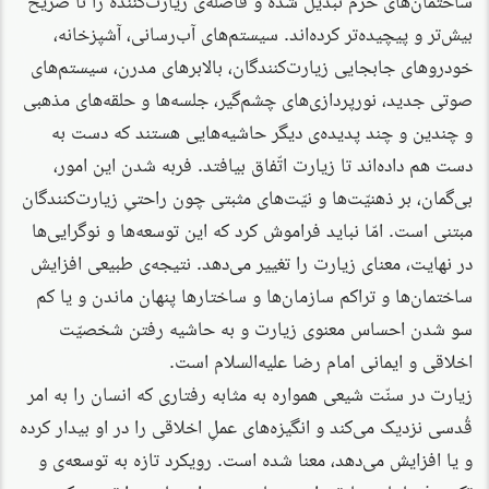
بیش‌تر و پیچیده‌تر کرده‌اند. سیستم‌های آب‌رسانی، آشپزخانه،
خودروهای جابجایی زیارت‌کنندگان، بالابرهای مدرن، سیستم‌های
صوتی جدید، نورپردازی‌های چشم‌گیر، جلسه‌ها و حلقه‌های مذهبی
و چندین و چند پدیده‌ی دیگر حاشیه‌هایی هستند که دست به
دست هم داده‌اند تا زیارت اتّفاق بیافتد. فربه شدن این امور،
بی‌گمان، بر ذهنیّت‌ها و نیّت‌های مثبتی چون راحتیِ زیارت‌کنندگان
مبتنی است. امّا نباید فراموش کرد که این توسعه‌ها و نوگرایی‌ها
در نهایت، معنای زیارت را تغییر می‌دهد. نتیجه‌ی طبیعی افزایش
ساختمان‌ها و تراکم سازمان‌ها و ساختارها پنهان ماندن و یا کم
سو شدن احساس معنوی زیارت و به حاشیه رفتن شخصیّت
اخلاقی و ایمانی امام رضا علیه‌السلام است.
زیارت در سنّت شیعی همواره به مثابه رفتاری که انسان را به امر
قُدسی نزدیک می‌کند و انگیزه‌های عملِ اخلاقی را در او بیدار کرده
و یا افزایش می‌دهد، معنا شده است. رویکرد تازه به توسعه‌ی و