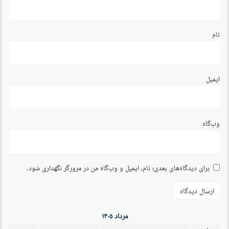
نام
ایمیل
وب‌گاه
برای دیدگاه‌های بعدی؛ نام، ایمیل و وب‌گاه من در مرورگر نگهداری شود.
مرداد ۱۴۰۵