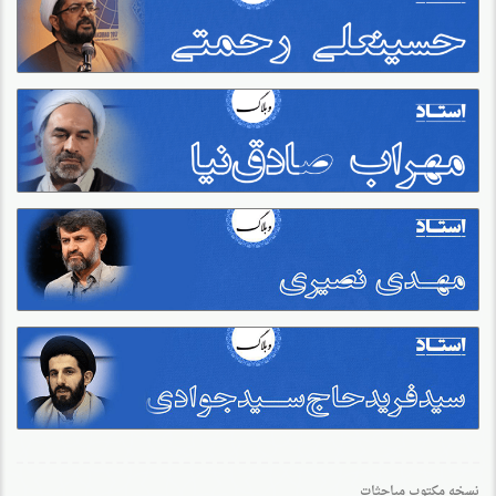
نسخه مکتوب مباحثات