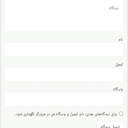
دیدگاه
نام
ایمیل
وب‌گاه
برای دیدگاه‌های بعدی؛ نام، ایمیل و وب‌گاه من در مرورگر نگهداری شود.