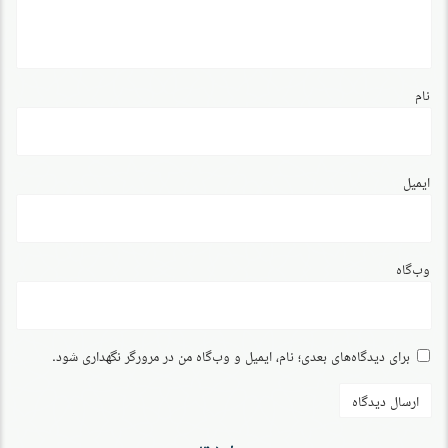
نام
ایمیل
وب‌گاه
برای دیدگاه‌های بعدی؛ نام، ایمیل و وب‌گاه من در مرورگر نگهداری شود.