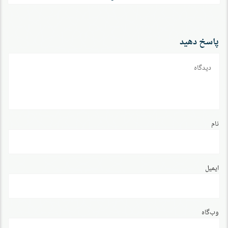
پاسخ دهید
دیدگاه
نام
ایمیل
وب‌گاه