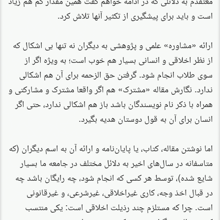
است و باید برای پیشگیری از تکثیر آنها تلاش کرد.
ارائه «مشاوره» علمی و پژوهشی به دیگران نه تنها بی اشكال كه
از نظر اخلاقی و انسانی بسیار هم خوب است؛ به ویژه اگر از
سوی طلاب انجام شود. گرفتن حق الزحمه برای آن هم اشكالی
ندارد. نگارش مقاله «مشترک» هم اگر واقعا مشترک و مشارکتی و
همراه با ذکر نام نویسندگان باشد باز هم اشکالی ندارد، حتی اگر
انسان برای آن به قول دوستان هدیه بگیرد.
اما نوشتن مقاله، کتاب، یا پایان‌نامه و ارائه آن به اسم دیگران (که
متاسفانه در سال‌های اخیر به دلائل مختلف در جامعه ما بسیار
شایع شده)، توسط هر کسی که انجام شود، چه رایگان باشد چه
در قبال اخذ وجه،‌ کاری غیراخلاقی، غیرشرعی، و غیرقانونی
است. چرا که مستلزم چند رذیلت اخلاقی است: یکی منتسب