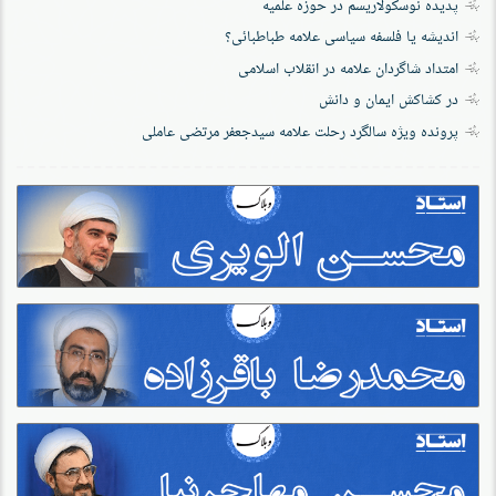
پدیده نوسکولاریسم در حوزه علمیه
اندیشه یا فلسفه سیاسی علامه طباطبائی؟
امتداد شاگردان علامه در انقلاب اسلامی
در کشاکش ایمان و دانش
پرونده‌ ویژه سالگرد رحلت علامه سیدجعفر مرتضی عاملی