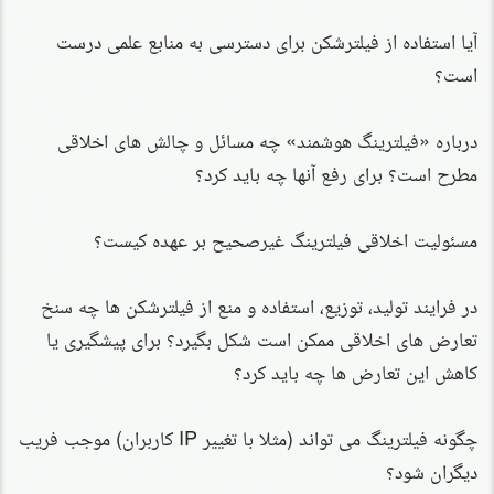
آیا استفاده از فیلترشکن برای دسترسی به منابع علمی درست
است؟
درباره «فیلترینگ هوشمند» چه مسائل و چالش های اخلاقی
مطرح است؟ برای رفع آنها چه باید کرد؟
مسئولیت اخلاقی فیلترینگ غیرصحیح بر عهده کیست؟
در فرایند تولید، توزیع، استفاده و منع از فیلترشکن ها چه سنخ
تعارض های اخلاقی ممکن است شکل بگیرد؟ برای پیشگیری یا
کاهش این تعارض ها چه باید کرد؟
چگونه فیلترینگ می تواند (مثلا با تغییر IP کاربران) موجب فریب
دیگران شود؟