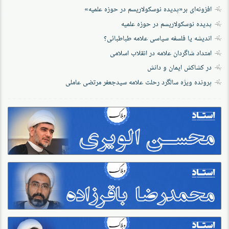
افزونه‌ای بر«پدیده نوسکولاریسم در حوزه‌ علمیه»
پدیده نوسکولاریسم در حوزه علمیه
اندیشه یا فلسفه سیاسی علامه طباطبائی؟
امتداد شاگردان علامه در انقلاب اسلامی
در کشاکش ایمان و دانش
پرونده‌ ویژه سالگرد رحلت علامه سیدجعفر مرتضی عاملی