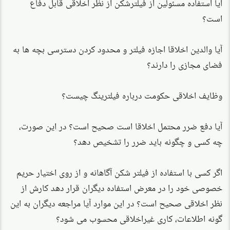
آیا استفاده مسئولین از فیلترشکن از نظر اخلاقی قابل دفاع
است؟
آیا والدین اخلاقا اجازه فیلتر و محدود کردن دسترسی بچه ها به
فضای مجازی را دارند؟
وظایف اخلاقی حکومت درباره فیلترینگ چیست؟
آیا دفع ضرر محتمل اخلاقا است صحیح است؟ در این صورت،
چه کسی و چگونه باید ضرر را تشخیص دهد؟
اگر کسی با استفاده از فیلتر شکن آگاهانه و از روی اختیار حریم
خصوصی خود را در معرض استفاده دیگران قرار دهد کارش از
نظر اخلاقی صحیح است؟ در این موارد آیا مراجعه دیگران به این
گونه اطلاعات، کاری غیراخلاقی محسوب می شود؟