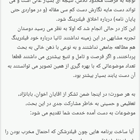
تواند دست مایه نگارش دست کم سی مقاله (و در مواردی حتی
پایان نامه) درباره اخلاق فیلترینگ شود.
این كار در حالی انجام شد که اولا به نظر می رسید دوستان
تجربه مشابهی در این زمینه نداشتند ثانیا درباره خود فیلترینگ
هم مطالعه جامعی نداشتند و به نوعی با ذهن خالی به بحث
پرداختند، و اگر فرصت و تامل و تتبع بیشتری می داشتند قطعا
تعداد موضوعاتی که با بهره گیری از همین تصویر می توانستند به
آن دست یابند بسیار بیشتر بود.
به هر صورت؛ در اینجا ضمن تشکر از اقایان اخوان، بابانژاد،
تعظیمی و حسینی به خاطر مشارکت جدی در این بحث،
موضوعات به دست آمده خدمت شما تقدیم می شود:
آیا ساخت برنامه هایی چون فیلترشکن که احتمال مخرب بودن را
دارد از نظر اخلاقی درست است؟