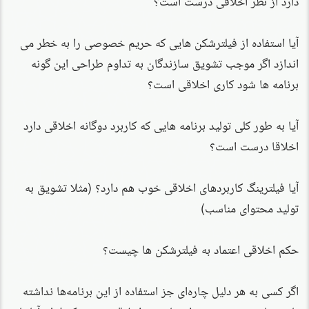
آیا استفاده از فیلترشکن هایی که حریم خصوصی را به خطر می
اندازد اگر موجب تشویق سازندگان به تداوم طراحی این گونه
برنامه ها شود کاری اخلاقی است؟
آیا به طور کلی تولید برنامه هایی که کاربرد دوگانه اخلاقی دارد
اخلاقا درست است؟
آیا فیلترینگ کاربردهای اخلاقی خوب هم دارد؟ (مثلا تشویق به
تولید محتوای مناسب)
حکم اخلاقی اعتماد به فیلترشکن ها چیست؟
اگر کسی به هر دلیل چاره‌ای جز استفاده از این برنامه‌ها نداشته