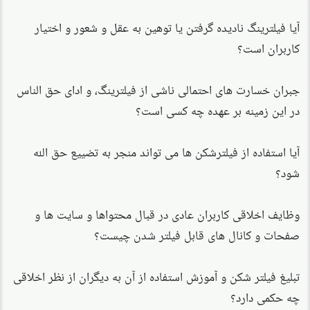
آیا فیلترینگ نادیده گرفتن یا توهین به عقل و شعور و اختیار
کاربران است؟
جبران خسارت های احتمالی ناشی از فیلترینگ،‌ و ادای حق الناس
در این زمینه بر عهده چه کسی است؟
آیا استفاده از فیلترشکن ها می تواند منجر به تضییع حق الله
شود؟
وظایف اخلاقی کاربران عادی در قبال محتواها و سایت ها و
صفحات و کانال های قابل فیلتر شدن چیست؟
تبلیغ فیلتر شکن و آموزش استفاده از آن به دیگران از نظر اخلاقی
چه حکمی دارد؟