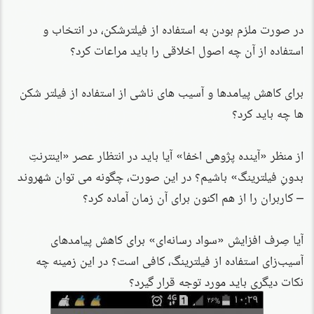
در صورت ملزم بودن به استفاده از فیلترشکن، در انتخاب و
استفاده از آن چه اصول اخلاقی را باید مراعات کرد؟
برای کاهش پیامدها و آسیب های ناشی از استفاده از فیلتر شکن
ها چه باید کرد؟
از منظر «آینده پژوهی اخفا» آیا باید در انتظار عصر «اینترنتِ
بدونِ فیلترینگ» باشیم؟ در این صورت، چگونه می توان شهروند
– کاربران را از هم اکنون برای آن زمان آماده کرد؟
آیا صِرف افزایش «سواد رسانه‌ای» برای کاهش پیامدهای
آسیب‌زای استفاده از فیلترینگ، کافی است؟ در این زمینه چه
نکات دیگری باید مورد توجه قرار گیرد؟