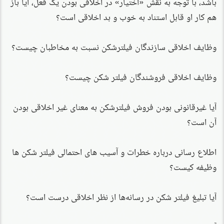
باشد، با توجه به نقش «اختیار» در اخلاقی بودن یک فعل، آیا باز
هم کار او قابل استناد به خوب و بد اخلاقی است؟
وظایف اخلاقی سازندگان فیلترشکن نسبت به مخاطبان چیست؟
وظایف اخلاقی فروشندگان فیلتر شکن چیست؟
آیا غیرقانونی بودن فروش فیلترشکن به معنای غیر اخلاقی بودن
آن است؟
اطلاع رسانی درباره خطرات و آسیب های احتمالی فیلتر شکن ها
وظیفه کیست؟
آیا تبلیغ فیلتر شکن در رسانه‌ها از نظر اخلاقی درست است؟