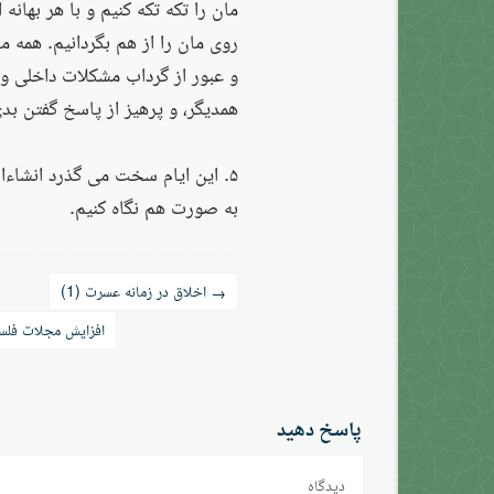
مان را تکه تکه کنیم و با هر بهان
روی مان را از هم بگردانیم. همه
و عبور از گرداب مشکلات داخلی و 
همدیگر، و پرهیز از پاسخ گفتن بدی
۵. این ایام سخت می گذرد انشاءالله (إِ
به صورت هم نگاه کنیم.
راه‌بری
اخلاق در زمانه عسرت (1)
→
نوشته
افزایش مجلات فلسف
پاسخ دهید
دیدگاه