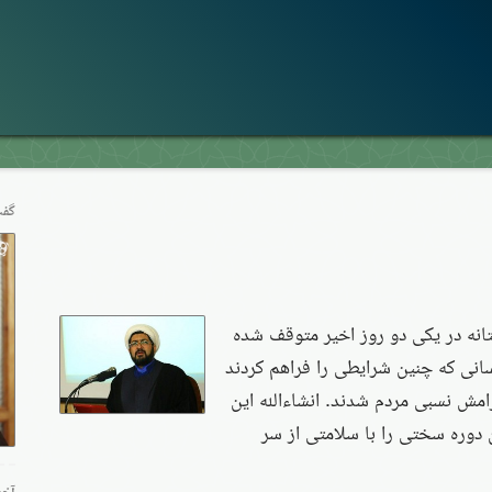
گفت
انه در یکی دو روز اخیر متوقف شده
نی که چنین شرایطی را فراهم کردند
مش نسبی مردم شدند. انشاءالله این
دوره سختی را با سلامتی از سر
آخر