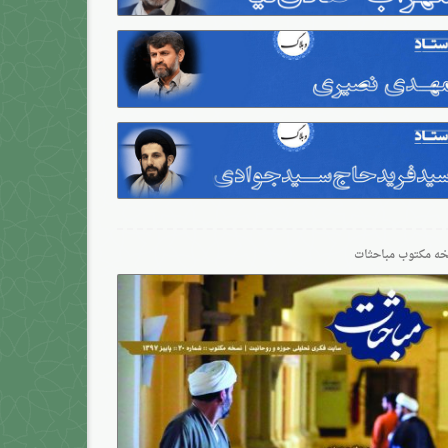
ه مکتوب مباحثات