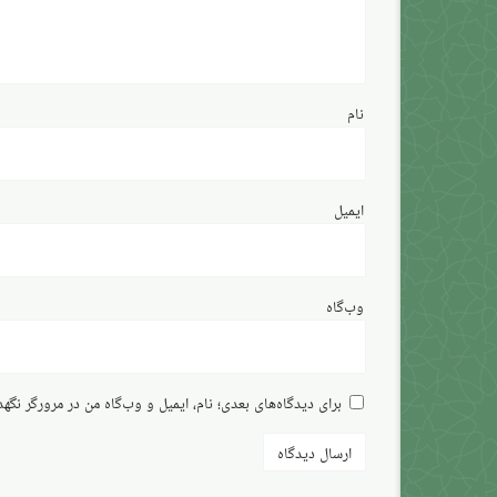
نام
ایمیل
وب‌گاه
برای دیدگاه‌های بعدی؛ نام، ایمیل و وب‌گاه من در مرورگر نگه