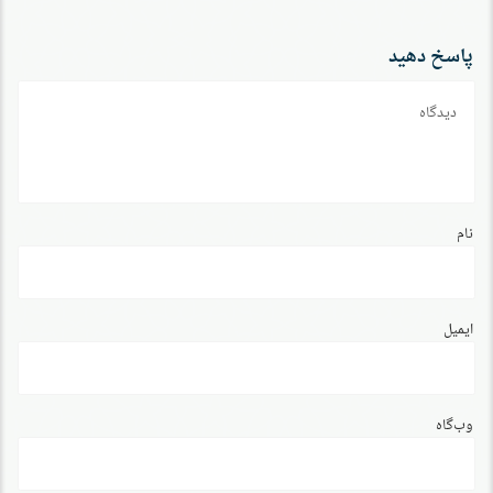
پاسخ دهید
دیدگاه
نام
ایمیل
وب‌گاه