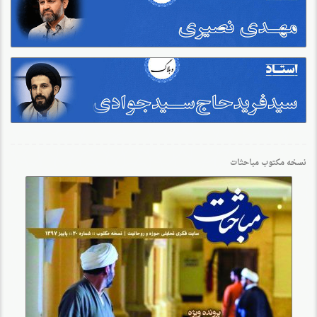
نسخه مکتوب مباحثات