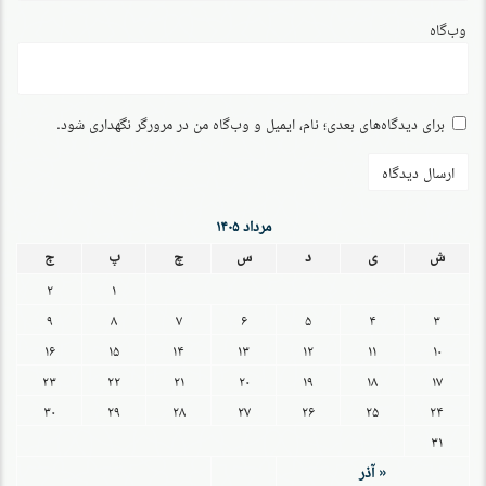
وب‌گاه
برای دیدگاه‌های بعدی؛ نام، ایمیل و وب‌گاه من در مرورگر نگهداری شود.
مرداد ۱۴۰۵
ش
ی
د
س
چ
پ
ج
۲
۱
۹
۸
۷
۶
۵
۴
۳
۱۶
۱۵
۱۴
۱۳
۱۲
۱۱
۱۰
۲۳
۲۲
۲۱
۲۰
۱۹
۱۸
۱۷
۳۰
۲۹
۲۸
۲۷
۲۶
۲۵
۲۴
۳۱
« آذر