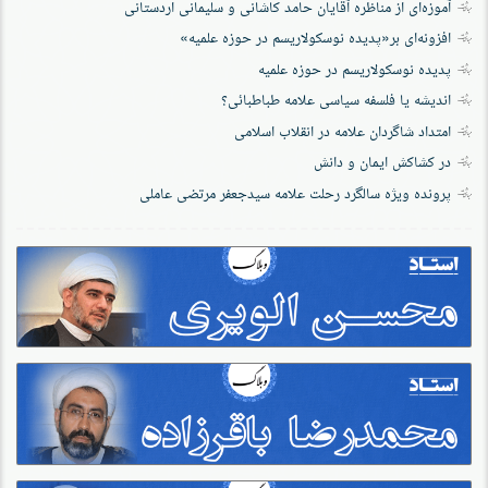
آموزه‌ای از مناظره آقایان حامد کاشانی و سلیمانی اردستانی
افزونه‌ای بر«پدیده نوسکولاریسم در حوزه‌ علمیه»
پدیده نوسکولاریسم در حوزه علمیه
اندیشه یا فلسفه سیاسی علامه طباطبائی؟
امتداد شاگردان علامه در انقلاب اسلامی
در کشاکش ایمان و دانش
پرونده‌ ویژه سالگرد رحلت علامه سیدجعفر مرتضی عاملی