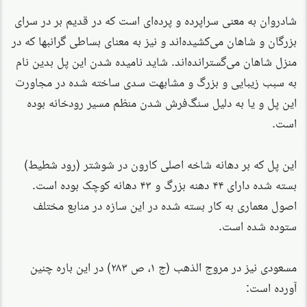
شادروان به معنی سراپرده و پرده‌ای است که در قدیم بر در سرای
بزرگان و شاهان می‌کشیده‌اند و نیز به معنای بساطی گرانبها که در
منزل شاهان می‌گسترانده‌اند. شاید نامیده شدن این پل بدین نام
به سبب زیبایی و بزرگ و مشابهت سدی ساخته شده در مجاورت
این پل و یا به دلیل سنگ‌فرش شدن منظم مسیر رودخانه بوده
است.
این پل که بر دهانه شاخه اصلی کارون در شوشتر (رود شطیط)
بسته شده دارای ۴۴ دهنه بزرگ و ۴۳ دهانه کوچک بوده است.
اصول معماری به کار بسته شده در این سازه در منابع مختلف
ستوده شده است.
مسعودی نیز در مروج الذهب (ج ۱، ص ۲۸۳) در این باره چنین
آورده است: