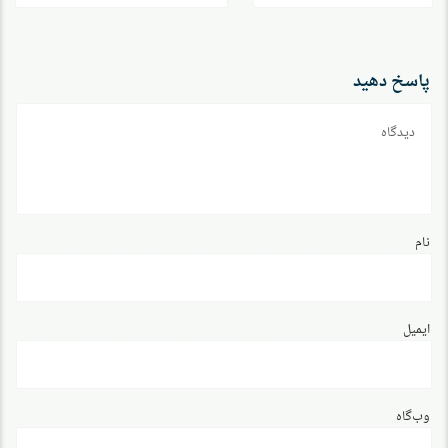
نوشته
پاسخ دهید
دیدگاه
نام
ایمیل
وب‌گاه