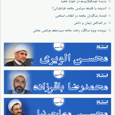
پدیده نوسکولاریسم در حوزه علمیه
اندیشه یا فلسفه سیاسی علامه طباطبائی؟
امتداد شاگردان علامه در انقلاب اسلامی
در کشاکش ایمان و دانش
پرونده‌ ویژه سالگرد رحلت علامه سیدجعفر مرتضی عاملی