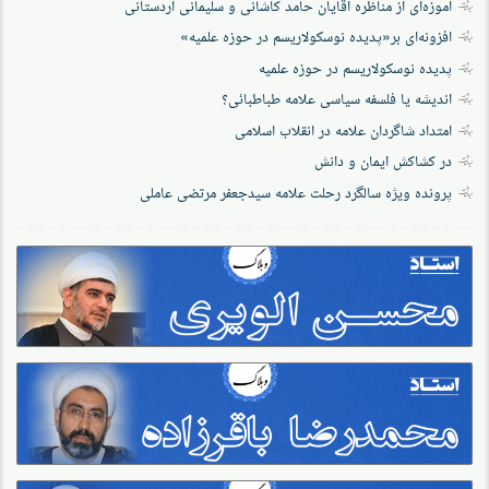
آموزه‌ای از مناظره آقایان حامد کاشانی و سلیمانی اردستانی
افزونه‌ای بر«پدیده نوسکولاریسم در حوزه‌ علمیه»
پدیده نوسکولاریسم در حوزه علمیه
اندیشه یا فلسفه سیاسی علامه طباطبائی؟
امتداد شاگردان علامه در انقلاب اسلامی
در کشاکش ایمان و دانش
پرونده‌ ویژه سالگرد رحلت علامه سیدجعفر مرتضی عاملی