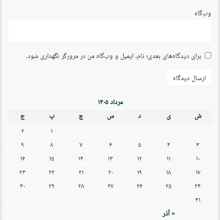
وب‌گاه
برای دیدگاه‌های بعدی؛ نام، ایمیل و وب‌گاه من در مرورگر نگهداری شود.
مرداد ۱۴۰۵
ش
ی
د
س
چ
پ
ج
۲
۱
۹
۸
۷
۶
۵
۴
۳
۱۶
۱۵
۱۴
۱۳
۱۲
۱۱
۱۰
۲۳
۲۲
۲۱
۲۰
۱۹
۱۸
۱۷
۳۰
۲۹
۲۸
۲۷
۲۶
۲۵
۲۴
۳۱
« آذر