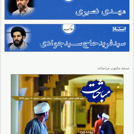
نسخه مکتوب مباحثات