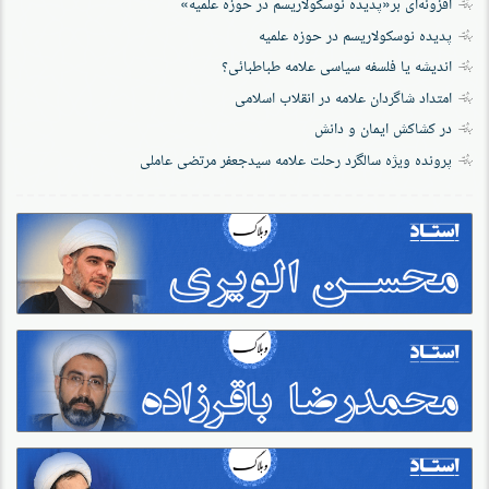
افزونه‌ای بر«پدیده نوسکولاریسم در حوزه‌ علمیه»
پدیده نوسکولاریسم در حوزه علمیه
اندیشه یا فلسفه سیاسی علامه طباطبائی؟
امتداد شاگردان علامه در انقلاب اسلامی
در کشاکش ایمان و دانش
پرونده‌ ویژه سالگرد رحلت علامه سیدجعفر مرتضی عاملی