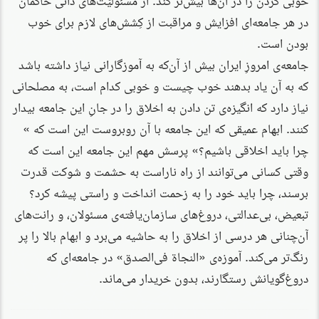
در هر جامعه‌ای افزایش و مراقبت از کِشش‌های لازم برای خوب
بودن است.
جامعه‌ی امروزِ ایران بیش از آن‌که به آموزگارانی نیاز داشته باشد
که به آن یاد بدهند خوب چیست و خوبی کدام است، به مصلحانی
نیاز دارد که انگیزه‌ی تن دادن به اخلاق را در جانِ این جامعه بیدار
کنند. ابهام عمیقی که این جامعه با آن روبروست این است که »
چرا باید اخلاقی باشیم؟» پرسش مهم این جامعه این است که
وقتی کسانی می‌توانند از راه ناراست به حشمت و شوکت قدرت
برسند، چرا باید خود را به زحمت انداخت و راستی پیشه کرد؟
تبعیض، بی‌عدالتی، دروغ‌های سازمان‌یافته‌ی مسئولان، و رانت‌های
آن‌چنانی هر درسی از اخلاق را به حاشیه می‌برد و ابهام بالا را پر
رنگ‌تر می‌کند. آموزه‌ی «النجاة فی‌الصدق» در جامعه‌ای که
دروغ‌گویانش رستگارند، بدون خریدار می‌ماند.