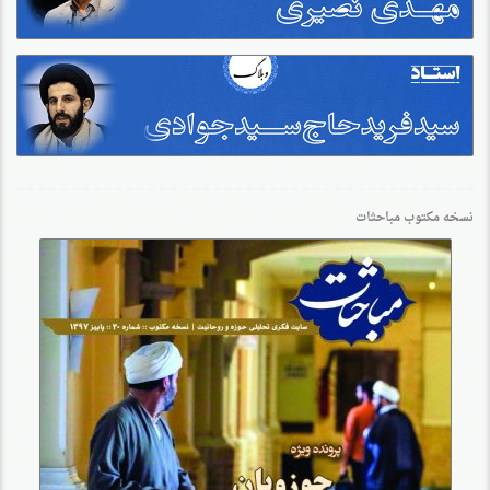
نسخه مکتوب مباحثات