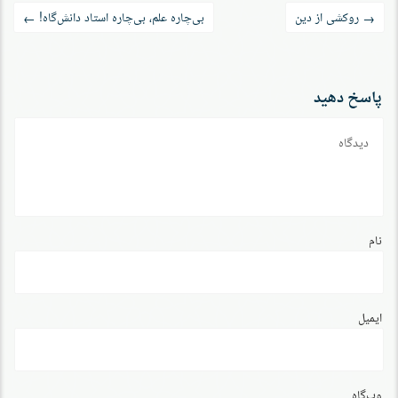
راه‌بری
روکشی از دین
بی‌چاره علم، بی‌چاره استاد دانش‌گاه!
←
→
نوشته
پاسخ دهید
دیدگاه
نام
ایمیل
وب‌گاه