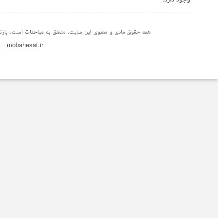
همه حقوق مادی و معنوی این سایت، متعلق به
مباحثات
است. بازنش
mobahesat.ir