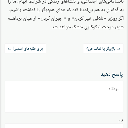
نابسامانی‌های اجتماعی، و تنگناهای زندگی در شرایطِ ابهام، ما را
به گونه‌ای به هم بی‌اعتنا کند که هوای هم‌دیگر را نداشته باشیم.
اگر روزی «تلافی خیر کردن» و » جبران کردن» از میان برداشته
شود، درخت نیکوکاری خشک خواهد شد.
راه‌بری
بازی‌گر یا تماشا‌چی؟
برای طلبه‌های اسنپی!
←
→
نوشته
پاسخ دهید
دیدگاه
نام