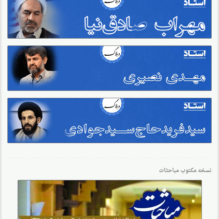
نسخه مکتوب مباحثات