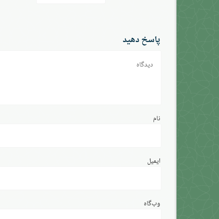
نوشته
پاسخ دهید
دیدگاه
نام
ایمیل
وب‌گاه