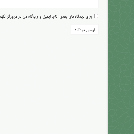
برای دیدگاه‌های بعدی؛ نام، ایمیل و وب‌گاه من در مرورگر نگه