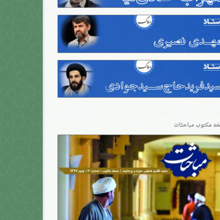
ه مکتوب مباحثات