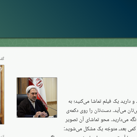
گفت
و دارید یک فیلم تماشا می‌کنید؛ به
‌تان می‌آید. دست‌تان را روی دکمه‌ی
گه می‌دارید. محو تماشای آن تصویر
ّا کمی بعد، متوجّه یک مشکل می‌شوید:
آخر