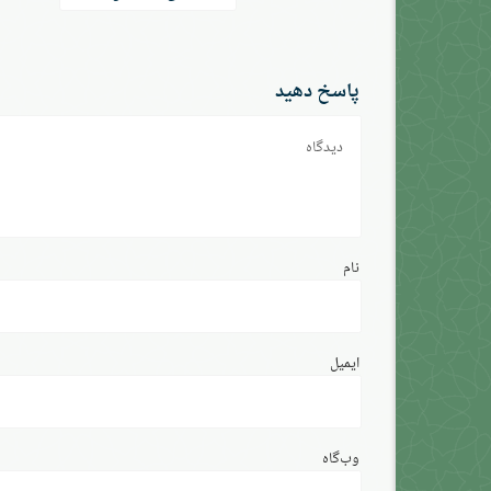
نوشته
پاسخ دهید
دیدگاه
نام
ایمیل
وب‌گاه