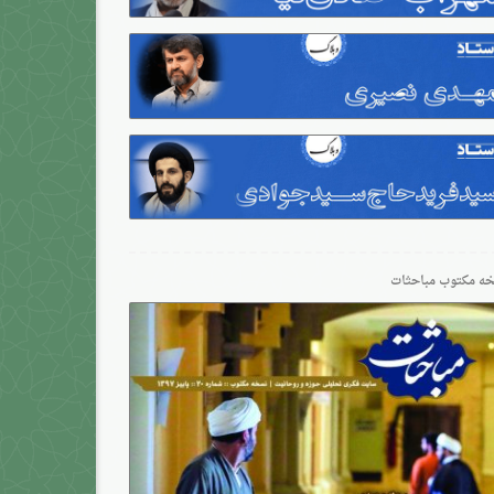
ه مکتوب مباحثات