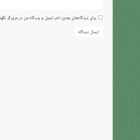
برای دیدگاه‌های بعدی؛ نام، ایمیل و وب‌گاه من در مرورگر نگه