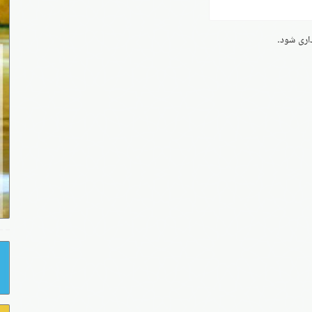
داری شود.