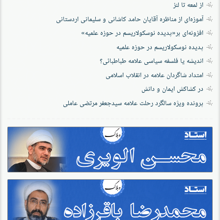
از لمعه تا لنز
آموزه‌ای از مناظره آقایان حامد کاشانی و سلیمانی اردستانی
افزونه‌ای بر«پدیده نوسکولاریسم در حوزه‌ علمیه»
پدیده نوسکولاریسم در حوزه علمیه
اندیشه یا فلسفه سیاسی علامه طباطبائی؟
امتداد شاگردان علامه در انقلاب اسلامی
در کشاکش ایمان و دانش
پرونده‌ ویژه سالگرد رحلت علامه سیدجعفر مرتضی عاملی