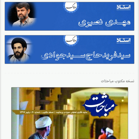
نسخه مکتوب مباحثات