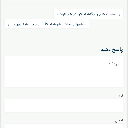
راه‌بری
ساحت های پنج‌گانه اخلاق در نهج البلاغه
→
نوشته
عاشورا و اخلاق: شیعه اخلاقی نیاز جامعه امروز ما
←
پاسخ دهید
دیدگاه
نام
ایمیل