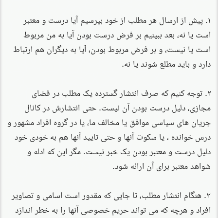
۱. پیش از ارسال هر مطلب از خود بپرسیم آیا درست و معتبر
است یا نه، بعد ببینیم بر فرض درست بودن آیا به من مربوط
است یا نیست، و بر فرض مربوط بودن، آیا به دیگران هم ارتباط
دارد و باید مطلع شوند یا نه.
۲. توجه کنیم که صرف انتشار گسترده یک مطلب در فضای
مجازی، دلیل درست بودن آن نیست. حتی انتشارش در کانال
جریان های سیاسی موافق یا مخالف ما، یا در گروه افراد مشهور و
درس خوانده ، یا سکوت آنها و حتی تایید آنها هم به خودی خود
دلیل درست و معتبر بودن یک خبر نیست. مگر این که ادله و
شواهد معتبر برای آن ارائه شود.
۳. هنگام انتشار مطلب، تا جایی که مقدور است اسامی و تصاویر
افراد و هرچه که می تواند حریم خصوصی آنها را به خطر اندازد