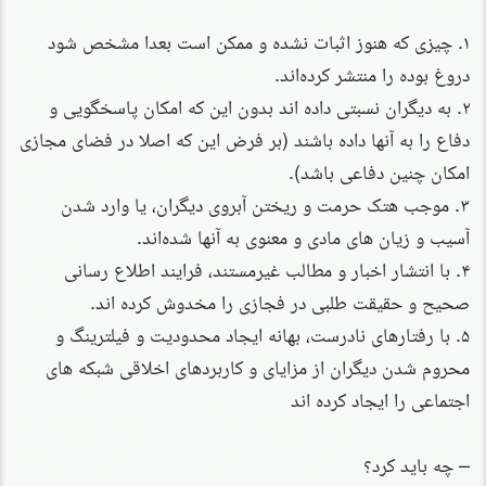
۱. چیزی که هنوز اثبات نشده و ممکن است بعدا مشخص شود
دروغ بوده را منتشر کرده‌اند.
۲. به دیگران نسبتی داده اند بدون این که امکان پاسخگویی و
دفاع را به آنها داده باشند (بر فرض این که اصلا در فضای مجازی
امکان چنین دفاعی باشد).
۳. موجب هتک حرمت و ریختن آبروی دیگران، یا وارد شدن
آسیب و زیان های مادی و معنوی به آنها شده‌اند.
۴. با انتشار اخبار و مطالب غیرمستند، فرایند اطلاع رسانی
صحیح و حقیقت طلبی در فجازی را مخدوش کرده اند.
۵. با رفتارهای نادرست، بهانه ایجاد محدودیت و فیلترینگ و
محروم شدن دیگران از مزایای و کاربردهای اخلاقی شبکه های
اجتماعی را ایجاد کرده اند
– چه باید کرد؟