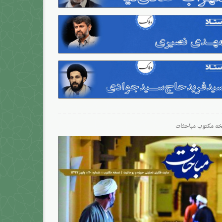
ه مکتوب مباحثات