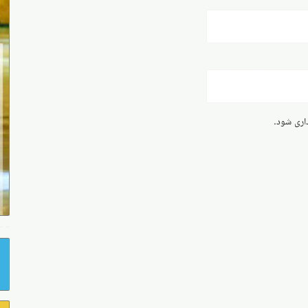
داری شود.