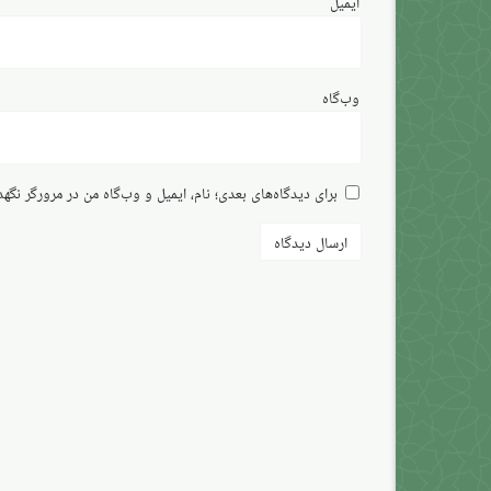
ایمیل
وب‌گاه
برای دیدگاه‌های بعدی؛ نام، ایمیل و وب‌گاه من در مرورگر نگه