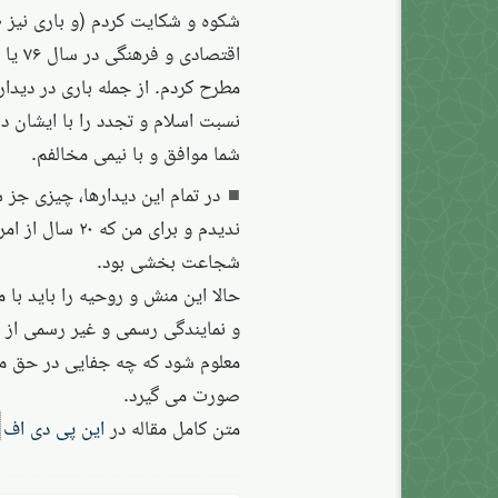
شکوه و شکایت کردم (و باری نیز طر
مطرح کردم. از جمله باری در دیداری
نسبت اسلام و تجدد را با ایشان د
شما موافق و با نیمی مخالفم.
در تمام این دیدارها، چیزی جز
ندیدم و برای من
شجاعت بخشی بود.
حالا این منش و روحیه را باید با 
و نمایندگی رسمی و غیر رسمی از خ
معلوم شود که چه جفایی در حق م
صورت می گیرد.
متن کامل مقاله در
این پی دی اف