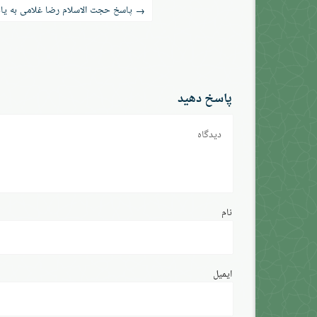
راه‌بری
پاسخ حجت الاسلام رضا غلامی به یادد
→
نوشته
پاسخ دهید
دیدگاه
نام
ایمیل