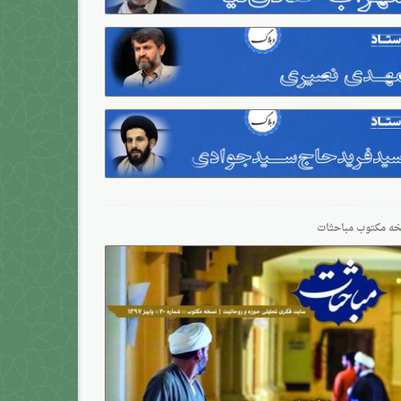
ه مکتوب مباحثات