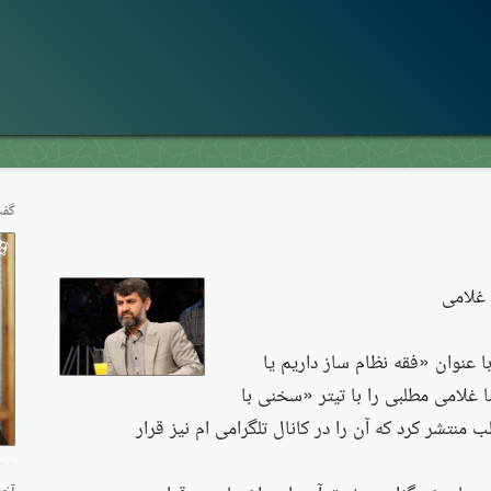
گفت
غلامی
با عنوان «فقه نظام ساز داریم یا
غلامی مطلبی را با تیتر «سخنی با
نتشر کرد که آن را در کانال تلگرامی ام نیز قرار
آخر