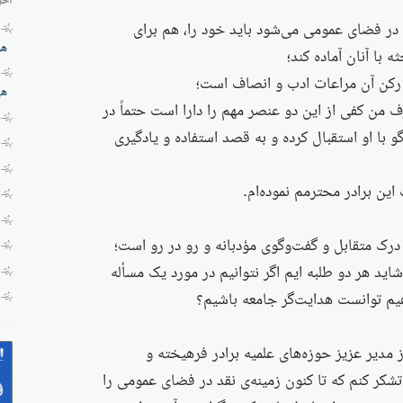
در فضای عمومی می‌شود باید خود را، هم برای
هز
 با آنان آماده کند؛
ن رکن آن مراعات ادب و انصاف است؛
هی
من کفی از این دو عنصر مهم را دارا است حتماً در
 با او استقبال کرده و به قصد استفاده و یادگیری
ین برادر محترمم نموده‌ام.
رک متقابل و گفت‌وگوی مؤدبانه و رو در رو است؛
شاید هر دو طلبه ایم اگر نتوانیم در مورد یک مسأله
یم توانست هدایت‌گر جامعه باشیم؟
 مدیر عزیز حوزه‌های علمیه برادر فرهیخته و
شکر کنم که تا کنون زمینه‌ی نقد در فضای عمومی را