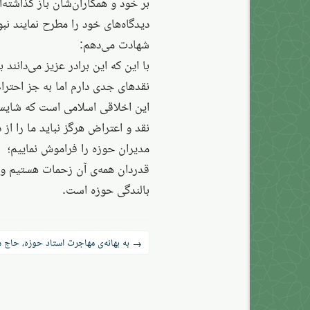
بر خود و همکاران‌شان باز گذاشته‌ا
دیدگاه‌های خود را مطرح نمایند نبود
شهادت می‌دهم:
با این که این برادر عزیز می‌دانند
نقدهای جدی دارم اما به جز احترام
این اخلاقی اسلامی است که شایس
نقد و اعتراض هرگز نباید ما را از
مدیران حوزه را فراموش نماییم؛
قدردان همه‌ی آن زحمات هستیم و 
بالندگی حوزه است.
راه‌بری
به بهانه‌ی مهاجرت استاد حوزه، حاج
→
نوشته