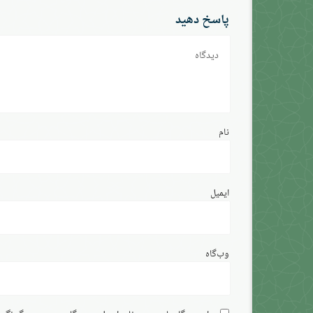
پاسخ دهید
دیدگاه
نام
ایمیل
وب‌گاه
برای دیدگاه‌های بعدی؛ نام، ایمیل و وب‌گاه من در مرورگر نگه