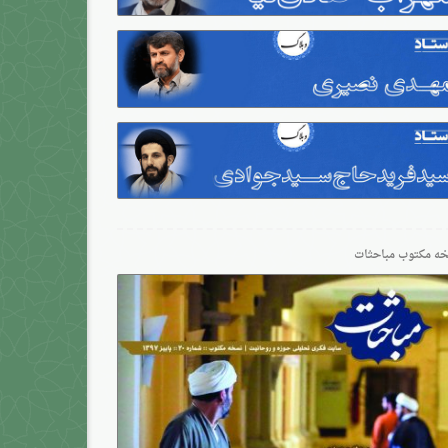
ه مکتوب مباحثات