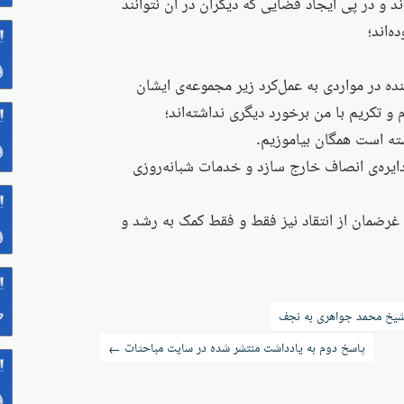
ند و در پی ایجاد فضایی که دیگران در آن نتوانند
ه‌اند؛
 بنده در مواردی به عمل‌کرد زیر مجموعه‌ی ایشان
 و تکریم با من برخورد دیگری نداشته‌اند؛
ته است همگان بیاموزیم.
 دایره‌ی انصاف خارج سازد و خدمات شبانه‌روزی
غرضمان از انتقاد نیز فقط و فقط کمک به رشد و
 شیخ محمد جواهری به نجف
پاسخ دوم به یادداشت منتشر شده در سایت مباحثات
←