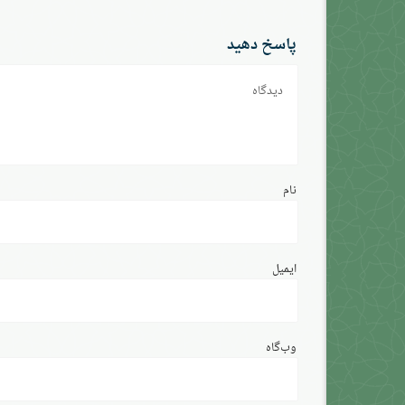
پاسخ دهید
دیدگاه
نام
ایمیل
وب‌گاه