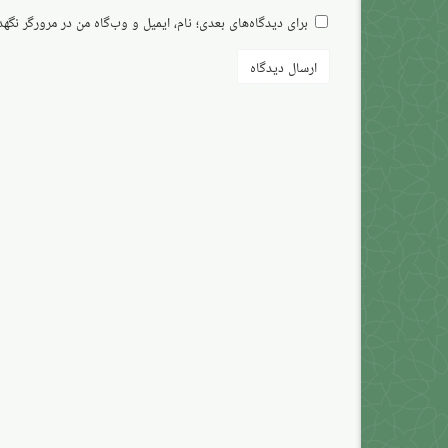
برای دیدگاه‌های بعدی؛ نام، ایمیل و وب‌گاه من در مرورگر نگه