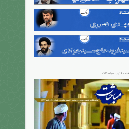
ه مکتوب مباحثات