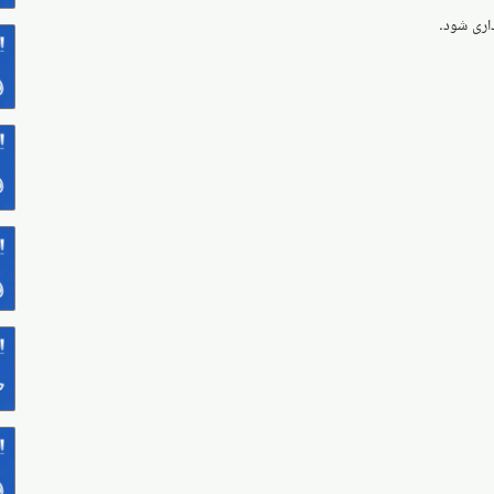
داری شود.