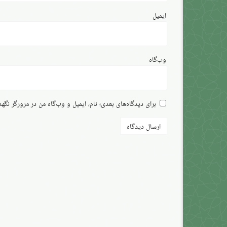
ایمیل
وب‌گاه
برای دیدگاه‌های بعدی؛ نام، ایمیل و وب‌گاه من در مرورگر نگه