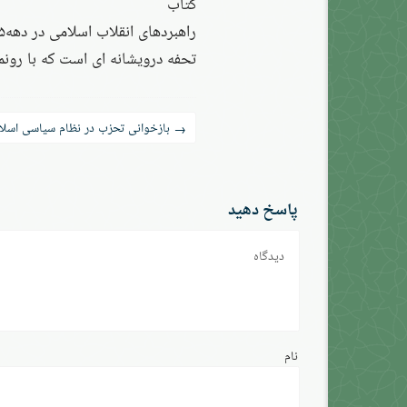
کتاب
راهبردهای انقلاب اسلامی در دهه۵
تحفه درویشانه ای است که با رونم
راه‌بری
بازخوانی تحزب در نظام سیاسی اسلا
→
نوشته
پاسخ دهید
دیدگاه
نام