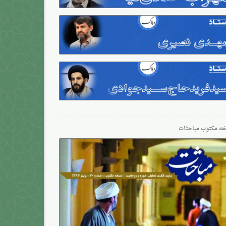
ه مکتوب مباحثات