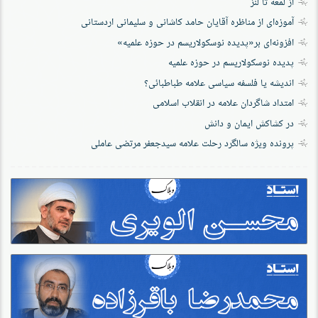
از لمعه تا لنز
آموزه‌ای از مناظره آقایان حامد کاشانی و سلیمانی اردستانی
افزونه‌ای بر«پدیده نوسکولاریسم در حوزه‌ علمیه»
پدیده نوسکولاریسم در حوزه علمیه
اندیشه یا فلسفه سیاسی علامه طباطبائی؟
امتداد شاگردان علامه در انقلاب اسلامی
در کشاکش ایمان و دانش
پرونده‌ ویژه سالگرد رحلت علامه سیدجعفر مرتضی عاملی