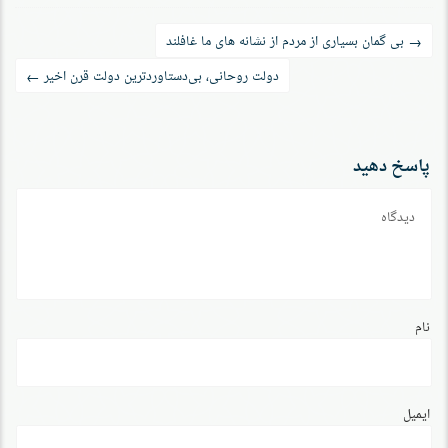
راه‌بری
بی‏ گمان بسیاری از مردم از نشانه‏ های ما غافلند
→
نوشته
دولت روحانی، بی‌دستاوردترین دولت قرن اخیر
←
پاسخ دهید
دیدگاه
نام
ایمیل