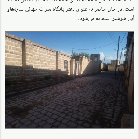
است، در حال حاضر به عنوان دفتر پایگاه میراث جهانی سازه‌های
آبی شوشتر استفاده می‌شود.