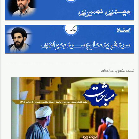
نسخه مکتوب مباحثات