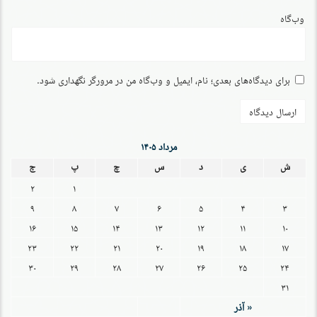
وب‌گاه
برای دیدگاه‌های بعدی؛ نام، ایمیل و وب‌گاه من در مرورگر نگهداری شود.
مرداد ۱۴۰۵
ش
ی
د
س
چ
پ
ج
۲
۱
۹
۸
۷
۶
۵
۴
۳
۱۶
۱۵
۱۴
۱۳
۱۲
۱۱
۱۰
۲۳
۲۲
۲۱
۲۰
۱۹
۱۸
۱۷
۳۰
۲۹
۲۸
۲۷
۲۶
۲۵
۲۴
۳۱
« آذر