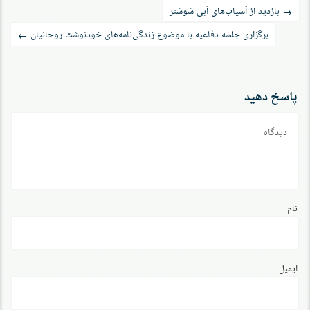
راه‌بری
بازدید از آسیاب‌های آبی شوشتر
→
نوشته
برگزاری جلسه دفاعیه با موضوع زندگی‌نامه‌های خودنوشت روحانیان
←
پاسخ دهید
دیدگاه
نام
ایمیل