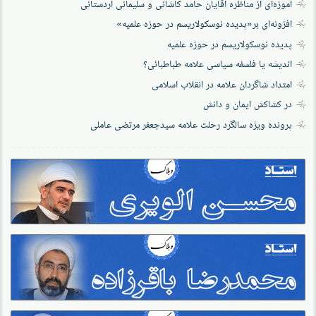
آموزه‌ای از مناظره آقایان حامد کاشانی و سلیمانی اردستانی
افزونه‌ای بر«پدیده نوسکولاریسم در حوزه‌ علمیه»
پدیده نوسکولاریسم در حوزه علمیه
اندیشه یا فلسفه سیاسی علامه طباطبائی؟
امتداد شاگردان علامه در انقلاب اسلامی
در کشاکش ایمان و دانش
پرونده‌ ویژه سالگرد رحلت علامه سیدجعفر مرتضی عاملی