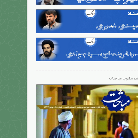
ه مکتوب مباحثات