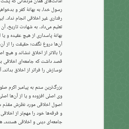
امانت‌های همان مردمانی که پشت در
رسول خدا، به بهانهٔ کفر و بدخوا
رفتاری غیر اخلاقی انجام نداد. ای
تعلیم می‌داد. به شهادت تاریخ، آن
بهانهٔ پاسداری از هیچ عقیده و یا 
آن‌ها دروغ نگفت؛ حقیقت را از آن‌ه
را بالاتر از اخلاق ننشاند و هیچ ا
قصد داشت که جامعه‌ای اخلاقی بنا
نوسازش را فراتر از اخلاق بداند، 
بزرگ‌ترین ستم به پیامبر اکرم صلوا
وی اصلی افزوده و یا از آن‌ها اصل
اصول اخلاقی مورد نظرش مقدّم شود
و فرقه‌ها خود را مهم‌تر از اخلاقی
جامعه‌ای دینی و اخلاقی هستند، هی