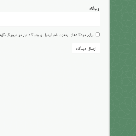
وب‌گاه
برای دیدگاه‌های بعدی؛ نام، ایمیل و وب‌گاه من در مرورگر نگه