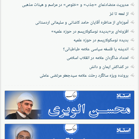
مدیریت متضادنمای «جذب» و «خلوص» در مراسم و هیئات مذهبی
از لمعه تا لنز
آموزه‌ای از مناظره آقایان حامد کاشانی و سلیمانی اردستانی
افزونه‌ای بر«پدیده نوسکولاریسم در حوزه‌ علمیه»
پدیده نوسکولاریسم در حوزه علمیه
اندیشه یا فلسفه سیاسی علامه طباطبائی؟
امتداد شاگردان علامه در انقلاب اسلامی
در کشاکش ایمان و دانش
پرونده‌ ویژه سالگرد رحلت علامه سیدجعفر مرتضی عاملی