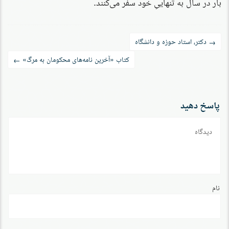
بار در سال به تنهاییِ خود سفر می‌کنند.
راه‌بری
دکتر، استاد حوزه و دانشگاه
→
نوشته
کتاب «آخرین نامه‌های محکومان به مرگ»
←
پاسخ دهید
دیدگاه
نام