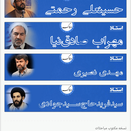
نسخه مکتوب مباحثات