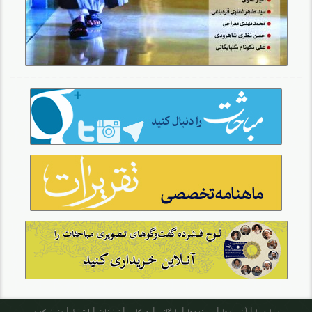
درباره ما
آخرین‌ها
پرونده‌ها
بایگانی
همکاری
تبلیغات
ارتباط
دنبال کنید