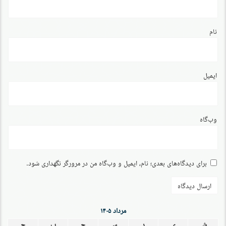
نام
ایمیل
وب‌گاه
برای دیدگاه‌های بعدی؛ نام، ایمیل و وب‌گاه من در مرورگر نگهداری شود.
مرداد ۱۴۰۵
ش
ی
د
س
چ
پ
ج