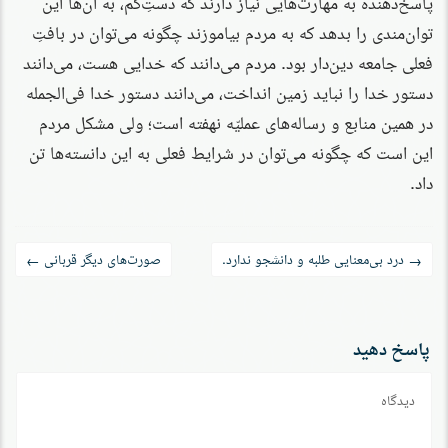
پاسخ‌دهنده به مهارت‌هایی نیاز دارند که دستِ‌کم، به آن‌ها این
توان‌مندی را بدهد که به مردم بیاموزند چگونه می‌توان در بافتِ
فعلی جامعه دین‌دار بود. مردم می‌دانند که خدایی هست، می‌دانند
دستور خدا را نباید زمین انداخت، می‌دانند دستور خدا فی‌الجمله
در همین منابع و رساله‌های عملیّه نهفته است؛ ولی مشکل مردم
این است که چگونه می‌توان در شرایط فعلی به این دانسته‌ها تن
داد.
راه‌بری
درد بی‌معنایی طلبه و دانشجو ندارد.
صورت‌های دیگر قربانی
←
→
نوشته
پاسخ دهید
دیدگاه