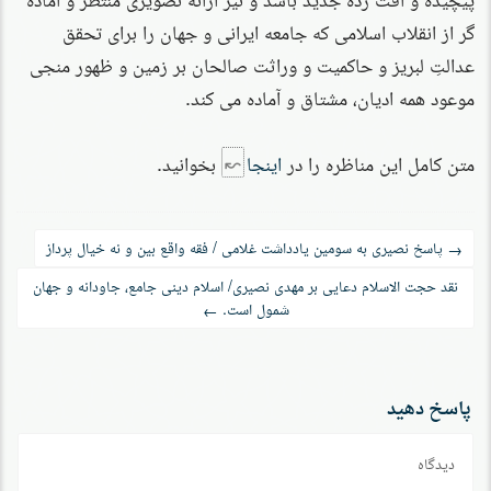
گر از انقلاب اسلامی که جامعه ایرانی و جهان را برای تحقق
عدالتِ لبریز و حاکمیت و وراثت صالحان بر زمین و ظهور منجی
موعود همه ادیان، مشتاق و آماده می کند.
متن کامل این مناظره را در
اینجا
بخوانید.
راه‌بری
پاسخ نصیری به سومین یادداشت غلامی / فقه واقع بین و نه خیال پرداز
→
نوشته
نقد حجت الاسلام دعایی بر مهدی نصیری/ اسلام دینی جامع، جاودانه و جهان
شمول است.
←
پاسخ دهید
دیدگاه