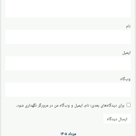
نام
ایمیل
وب‌گاه
برای دیدگاه‌های بعدی؛ نام، ایمیل و وب‌گاه من در مرورگر نگهداری شود.
مرداد ۱۴۰۵