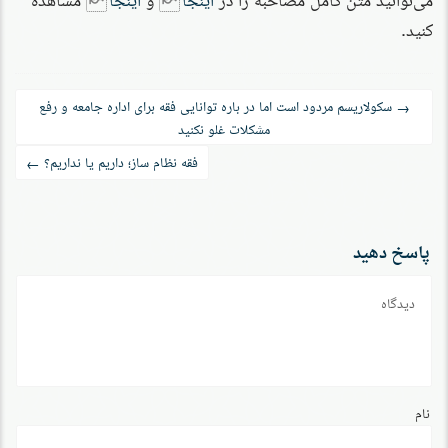
کنید.
راه‌بری
سکولاریسم مردود است اما در باره توانایی فقه برای اداره جامعه و رفع
→
مشکلات غلو نکنید
نوشته
فقه نظام ساز؛ داریم یا نداریم؟
←
پاسخ دهید
دیدگاه
نام