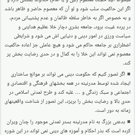
اگر این حاکمیت سلب شود و لو آن که معصوم حاضر و ظاهر باشد
و به خصوص اگر به خاطر سلطه ظالمان و عدم پشتیبانی مردم،
در پرده غیبت برود، جامعه بشری دچار خلا عظیم هدایتی و
سیاست ورزی در امور دینی و دنیایی اش می شود و شرایطی
اضطراری بر جامعه حاکم می شود و هیچ عاملی جز اعاده حاکمیت
معصوم نمی تواند این خلا را به کمال و در حدی رضایت بخش پر
کند.
اگر تصور کنیم که حکومت دینی می تواند بر موانع ساختاری
ایجاد شده توسط مدرنیته در همه بخشهای فرهنگی و اقتصادی و
اجتماعی و سبک زندگی و … غلبه کند و طرح تمدنی اسلامی در
حدی بالا و رضایت بخش را بریزد، این تصور از شناخت واقعیتهای
زمانه به دور است.
بدعتی بزرگ به نام مدرنیته بستر تمدنی موجود را چنان ویران
کرده است که بذر احکام و آموزه های دینی نمی تواند در این شوره