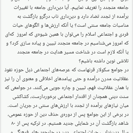
جامعه متجدد را تعریف نماییم. آیا دین‌داری جامعه با تغییرات
برآمده از تجدد تضاد دارد و دین‌داری ناب درگرو بازگشت به
مناسبات جامعه سنتی است؟ یا آنکه ارزش‌ها و الگوهای حیات
فردی و اجتماعی اسلام را می‌توان با همین شیوه‌ی که امروز ‌ که‌ای
که امروز می‌شناسیم در جامعه متجدد تبیین و پیاده سازی کرد؟ و
یا آنکه لازم است در شناخت مسیر هدایت در جامعه متجدد
تلاشی نوین داشته باشیم؟
در جوامع سکولار قرنهاست که عرصه‌های اجتماعی ذیل حوزه نفوذ
عقلانیت مدرن درآمده و حتی پیامدهای اخلاقی و معنوی آن را نیز
با همان عقلانیت فهم، تبیین و چاره جویی می‌کنند. در جوامعی که
سنت دینی همچنان از اقتدار اجتماعی برخوردارست، کشاکشی
میان نیازهای برآمده از تجدد با ارزش‌های سنتی در جریان است.
در برخی از این جوامع پس از دوره‌ی حذف دین از حوزه عمومی،
شاهد بازگشت آن در شمایلی جدید هستیم. در ترکیه پس از ۸۰
سال دین‌زدایی، حیات اجتماعی دین در چارچوب‌های فرهنگی و