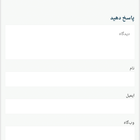
پاسخ دهید
دیدگاه
نام
ایمیل
وب‌گاه