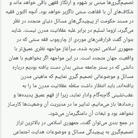
تصمیم‌گیری‌ها مبتنی بر شهود و ارتکاز فقهی باقی خواهد ماند و
شکاف‌های آن با فقاهت سنتی ناگزیر خواهد بود. آنچه اکنون فقیه
در مسند حکومت از پیچیدگی‌های مسائل دنیای متجدد در نظر
می‌گیرد، لزوما تسلیم در برابر غلبه عقلانیت مدرن نیست. شاید
بتوان گفت فرارفتن‌های موردی از چارچوب فقه سنتی که در
جمهوری اسلامی تجربه شده، سرآغاز مواجهه نظری عمیق‌تر با
واقعیت جهان متجدد است. در این مواجهه اگر بخواهیم با همان
دانشی که در بستر جامعه سنتی بدان دست یافته بودیم درباره
مسائل و موضوعاتی تصمیم گیری نماییم که ماهیتی مدرن
یافته‌اند، باید انتظار داشت سلطه عقلانیت مدرن ما را به
عقب‌نشینی گام‌به‌گام وادار نماید، زیرا از فهم عمیق پدیده‌ها و
رخدادها باز می‌مانیم، تدابیر ما در مدیریت آن وضعیت‌ها کارساز
نخواهد بود و تبعات آن دامنگیرمان می‌شود.
در جمع بندی می‌توان گفت، جمهوری اسلامی در بالاترین تراز
تصمیم‌گیری به پیچیدگی مسائل و موضوعات هدایت اجتماعی