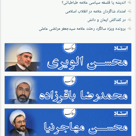
اندیشه یا فلسفه سیاسی علامه طباطبائی؟
امتداد شاگردان علامه در انقلاب اسلامی
در کشاکش ایمان و دانش
پرونده‌ ویژه سالگرد رحلت علامه سیدجعفر مرتضی عاملی