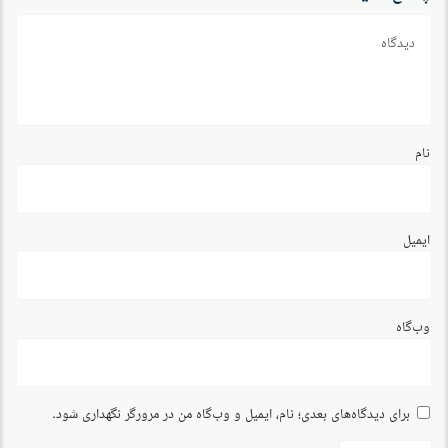
دیدگاه
نام
ایمیل
وب‌گاه
برای دیدگاه‌های بعدی؛ نام، ایمیل و وب‌گاه من در مرورگر نگهداری شود.