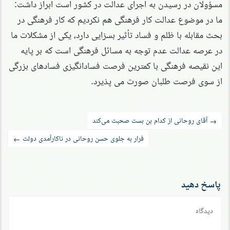
مسؤولان در رسیدن به اجرای عدالت در کشور است ابراز داشت:
ما در موضوع عدالت کار فرهنگی هم نکردیم که کار فرهنگی در
بحث مقابله با ظلم و فساد تأثیر بسزایی دارد، یکی از مشکلات ما
در عرصه عدالت عدم توجه به مسائل فرهنگی است که بر پایه
این نقیصه فرهنگی با کمترین فرصت فسادانگیزی فسادهای بزرگی
از سوی فرصت طلبان صورت می پذیرد.
راه‌بری
آقای روحانی از کدام بن بست صحبت می‌کند
→
نوشته
فرار به جلوی حسن روحانی در ناکارآمدی دولت
←
پاسخ دهید
دیدگاه