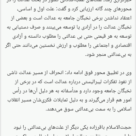
محورهای چند گانه ارزیابی کرد و گفت: علت اول و اساسی،
اعتقاد نداشتن برخی نخبگان جامعه به عدالت است و بعضی از
نخبگان عدالت را در آزادی یا توسعه می‌بینند و صرف دستیابی به
توسعه به هر قیمتی حتی بی عدالتی را مطلوب دانسته و آزادی
اقتصادی و اجتماعی را مطلوب و ارزش نخستین می‌دانند حتی اگر
به بی‌عدالتی منجر شود.
وی در تطبیق محور فوق ادامه داد: انحراف از مسیر عدالت ناشی
از نفوذ تفکرات لیبرالیستی درباره عدالت است که در برخی از
نخبگان جامعه وجود دارد و متأسفانه به هر دلیل آن‌ها در رأس
امور هم قرار می‌گیرند و به دلیل تمایلات فکری‌شان مسیر انقلاب
اسلامی را به سمت بی‌عدالتی سوق می‌دهند.
حجت‌الاسلام باقرزاده یکی دیگر از علت‌های بی‌عدالتی را نبود
طراحی سیستم نظریه عدالت اسلامی برای اعمال در حاکمیت