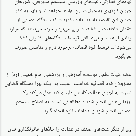
نهادهای نظارتی، نهادهای بازرسی، سیستم مدیریتی، ضررهای
جبران ناپذیری به حیثیت این نهادها خواهد زد و باید به فکر
جبران این نقیصه باشند. باید پذیرفت که دستگاه قضایی از
فقدان قاطعیت و شفافیت رنج می‌برد و مردم می‌بینند که موارد
زیادی از فساد و بی‌عدالتی توسط دستگاه‌های نظارتی کشف
می‌شود اما توسط قوه قضائیه برخورد لازم و مناسبی صورت
نمی‌گیرد.
عضو هیأت علمی موسسه آموزشی و پژوهشی امام خمینی (ره) از
مسؤولان قوه قضائیه خواست: نسبت به اینکه چرا دستگاه قضایی
نسبت به اجرای عدالت کاستی دارد و کند عمل می‌کند یک
ارزیابی‌هایی انجام شود و مطالعاتی نسبت به اصلاح سیستم
قضایی انجام شود و اقدامات لازم انجام گیرد.
وی از دیگر علت‌های ضعف در عدالت را خلأ‌های قانونگذاری بیان