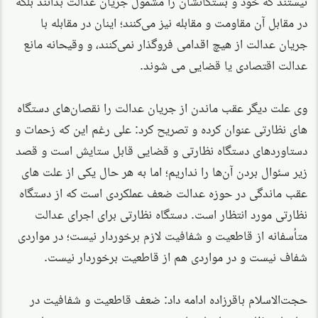
نیستند که خود و بستگانشان را مشمول جریان عدالت بدانند بلکه
در مقابل آن مقاومت و مقابله نیز می‌کنند؛ اینان در مقابله با
جریان عدالت از هیچ اقدامی فروگذار نمی‌کنند، و وقیحانه مانع
عدالت اقتصادی یا قضایی می شوند.
وی علت دیگر عقب ماندن از جریان عدالت را نقصان‌های دستگاه
های نظارتی عنوان کرده و تصریح کرد: علی رغم این که زحمات و
دستاوردهای دستگاه نظارتی و قضایی قابل ستایش است و قصد
زیر سئوال بردن آن‌ها را نداریم؛ اما به هر حال یکی از علت های
عقب ماندگی در حوزه عدالت ضعف عملکردی است که از دستگاه
نظارتی مورد انتظار است. دستگاه نظارتی برای اجرای عدالت
متأسفانه از قاطعیت و شفافیت لازم برخوردار نیست؛ در مواردی
شفاف نیست و در مواردی هم از قاطعیت برخوردار نیست.
حجت‌الاسلام باقرزاده ادامه داد: ضعف قاطعیت و شفافیت در