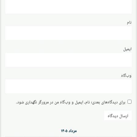
نام
ایمیل
وب‌گاه
برای دیدگاه‌های بعدی؛ نام، ایمیل و وب‌گاه من در مرورگر نگهداری شود.
مرداد ۱۴۰۵