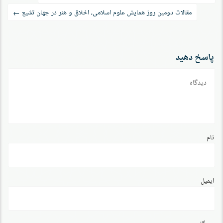
نوشته
مقالات دومین روز همایش علوم اسلامی، اخلاق و هنر در جهان تشیع
←
پاسخ دهید
دیدگاه
نام
ایمیل