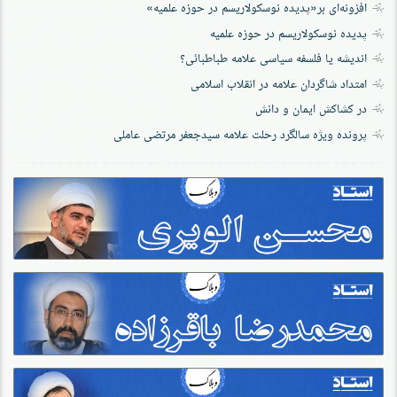
افزونه‌ای بر«پدیده نوسکولاریسم در حوزه‌ علمیه»
پدیده نوسکولاریسم در حوزه علمیه
اندیشه یا فلسفه سیاسی علامه طباطبائی؟
امتداد شاگردان علامه در انقلاب اسلامی
در کشاکش ایمان و دانش
پرونده‌ ویژه سالگرد رحلت علامه سیدجعفر مرتضی عاملی