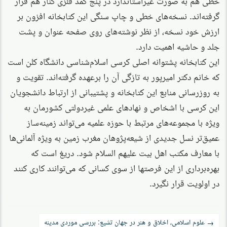
گرفته‌اند. نسخه‌های خطی و چاپ سنگی این کتابخانه افزون بر
ارزش خود نسخه، از نظر نوشته‌های روی صفحه عنوان و پشت
جلد و حاشیه اهمیت دارد.
این کتابخانه پشتوانه اصلی کرسی اسلام‌شناسی دانشگاه کلن است
که خانم دکتر امیرپور به تازگی آن را برعهده گرفته‌اند. تقویت و
به روزرسانی منابع این کتابخانه و پشتیبانی از ارتباط دانشجویان
این کرسی با اشخاص و نهادهای علمی غیردولتی کشورمان به
ویژه با مجموعه‌های مرتبط با حوزه علمیه می‌تواند زمینه‌ساز
عمیق‌تر نسل جدیدی از شیعه‌پژوهان مغرب زمین به ویژه آلمانی‌ها
با معارف مکتب اهل بیت علیهم السلام شود. دریغ است که
بهره‌برداری از این فرصتها از سوی کسانی که می‌توانند کاری کنند
در اولویت قرار نگیرد.
راه‌بری
علوم اسلامی، اخلاق و هنر در جهان تشیع: بررسی موردی مدینه
→